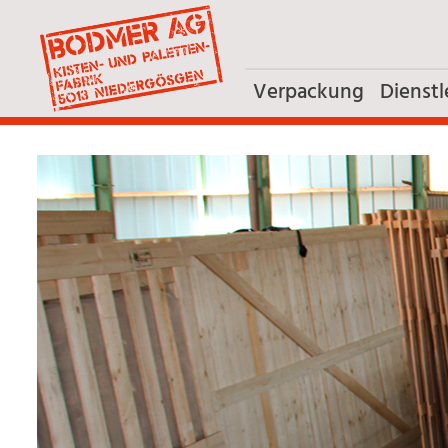
Verpackung
Dienstl