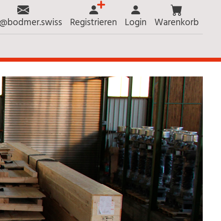
o@bodmer.swiss
Registrieren
Login
Warenkorb