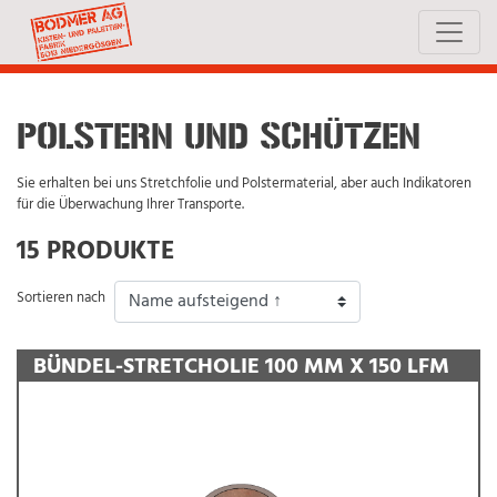
POLSTERN UND SCHÜTZEN
Sie erhalten bei uns Stretchfolie und Polstermaterial, aber auch Indikatoren
für die Überwachung Ihrer Transporte.
15 PRODUKTE
Sortieren nach
BÜNDEL-STRETCHOLIE 100 MM X 150 LFM