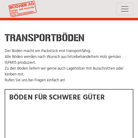
TRANSPORTBÖDEN
Der Boden macht ein Packstück erst transportfähig.
Alle Böden werden nach Wunsch aus hitzebehandeltem Holz gemäss
ISPM15 produziert.
Zu den Böden liefern wir gerne auch Lagehölzer mit Ausschnitten oder
Kerben mit.
Rufen Sie uns bei Fragen einfach an!
BÖDEN FÜR SCHWERE GÜTER