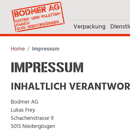
Verpackung
Dienstl
Home
Impressum
IMPRESSUM
INHALTLICH VERANTWOR
Bodmer AG
Lukas Frey
Schachenstrasse 9
5013 Niedergösgen