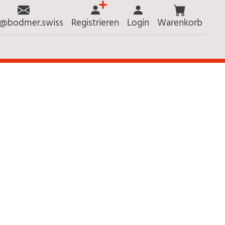
o@bodmer.swiss
Registrieren
Login
Warenkorb