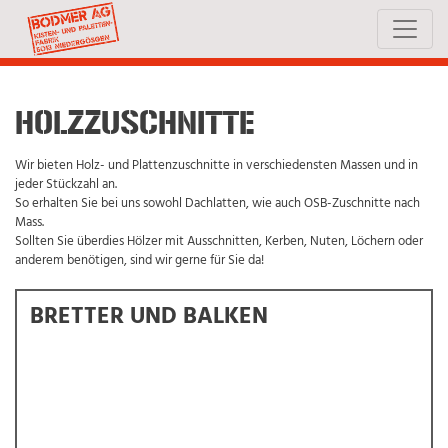
HOLZZUSCHNITTE
Wir bieten Holz- und Plattenzuschnitte in verschiedensten Massen und in
jeder Stückzahl an.
So erhalten Sie bei uns sowohl Dachlatten, wie auch OSB-Zuschnitte nach
Mass.
Sollten Sie überdies Hölzer mit Ausschnitten, Kerben, Nuten, Löchern oder
anderem benötigen, sind wir gerne für Sie da!
BRETTER UND BALKEN