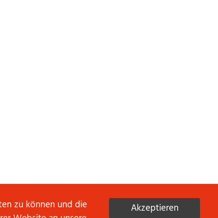
eten zu können und die
Akzeptieren