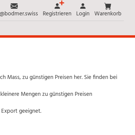
o@bodmer.swiss
Registrieren
Login
Warenkorb
ch Mass, zu günstigen Preisen her. Sie finden bei
kleinere Mengen zu günstigen Preisen
 Export geeignet.